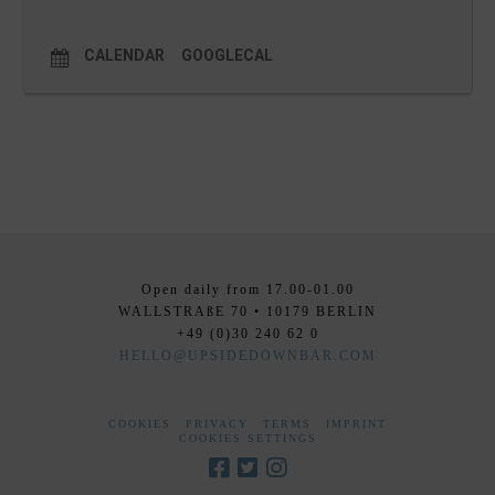
CALENDAR
GOOGLECAL
Open daily from 17.00-01.00
WALLSTRAßE 70 • 10179 BERLIN
+49 (0)30 240 62 0
HELLO@UPSIDEDOWNBAR.COM
COOKIES
PRIVACY
TERMS
IMPRINT
COOKIES SETTINGS