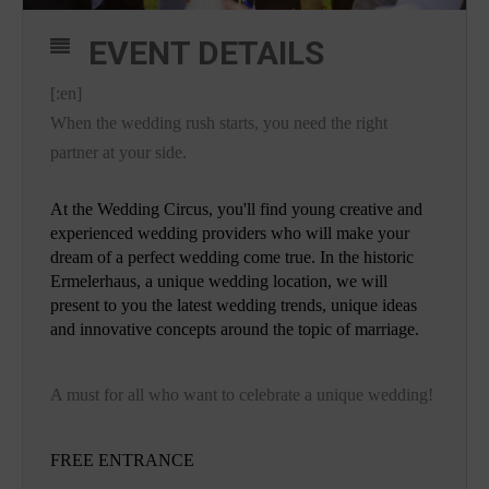
EVENT DETAILS
[:en]
When the wedding rush starts, you need the right
partner at your side.
At the Wedding Circus, you'll find young creative and
experienced wedding providers who will make your
dream of a perfect wedding come true. In the historic
Ermelerhaus, a unique wedding location, we will
present to you the latest wedding trends, unique ideas
and innovative concepts around the topic of marriage.
A must for all who want to celebrate a unique wedding!
FREE ENTRANCE