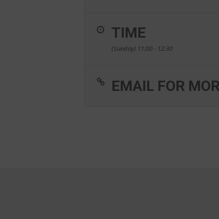
TIME
(Sunday) 11:00 - 12:30
EMAIL FOR MOR